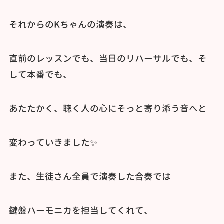
それからのKちゃんの演奏は、
直前のレッスンでも、当日のリハーサルでも、そ
して本番でも、
あたたかく、聴く人の心にそっと寄り添う音へと
変わっていきました✨️
また、生徒さん全員で演奏した合奏では
鍵盤ハーモニカを担当してくれて、