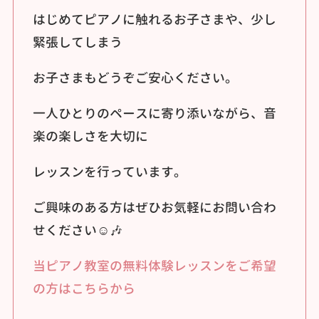
はじめてピアノに触れるお子さまや、少し
緊張してしまう
お子さまもどうぞご安心ください。
一人ひとりのペースに寄り添いながら、音
楽の楽しさを大切に
レッスンを行っています。
ご興味のある方はぜひお気軽にお問い合わ
せください☺️🎶
当ピアノ教室の無料体験レッスンをご希望
の方はこちらから