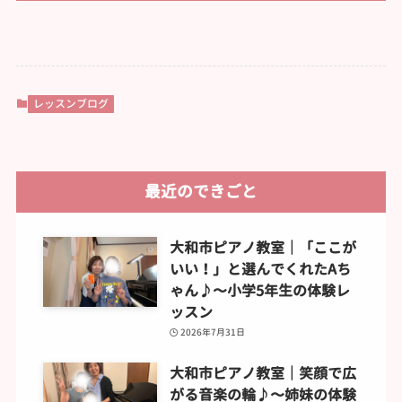
レッスンブログ
最近のできごと
大和市ピアノ教室｜「ここが
いい！」と選んでくれたAち
ゃん♪〜小学5年生の体験レ
ッスン
2026年7月31日
大和市ピアノ教室｜笑顔で広
がる音楽の輪♪〜姉妹の体験