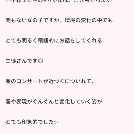
小学校１年生のKちゃんは、ご入会からまだ
間もない女の子ですが、環境の変化の中でも
とても明るく積極的にお話をしてくれる
生徒さんです😊
春のコンサートが近づくについれて、
音や表現がぐんぐんと変化していく姿が
とても印象的でした✨️