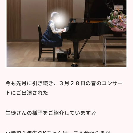
今も先月に引き続き、３月２８日の春のコンサー
トにご出演された
生徒さんの様子をご紹介しています🎶