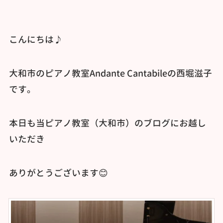
こんにちは♪
大和市のピアノ教室Andante Cantabileの西堀滋子
です。
本日も当ピアノ教室（大和市）のブログにお越し
いただき
ありがとうございます😊