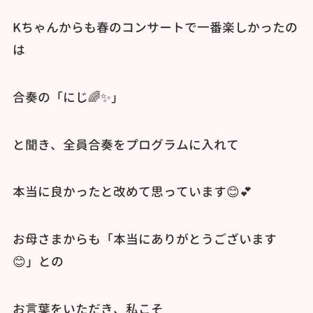
Kちゃんからも春のコンサートで一番楽しかったの
は
合奏の「にじ🌈✨️」
と聞き、全員合奏をプログラムに入れて
本当に良かったと改めて思っています😊💕
お母さまからも「本当にありがとうございます
😊」との
お言葉をいただき、私こそ