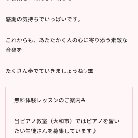
感謝の気持ちでいっぱいです。
これからも、あたたかく人の心に寄り添う素敵な
音楽を
たくさん奏でていきましょうね✨️🎹
無料体験レッスンのご案内☘
当ピアノ教室（大和市）ではピアノを習い
たい生徒さんを募集しています♪