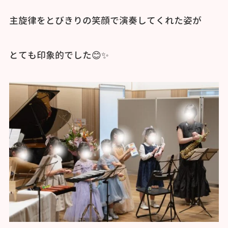
主旋律をとびきりの笑顔で演奏してくれた姿が
とても印象的でした😊✨️