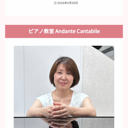
2026年5月30日
ピアノ教室 Andante Cantabile