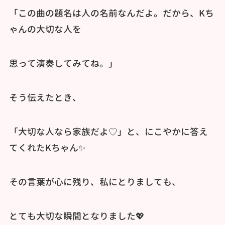
「この曲の題名は人の名前なんだよ。だから、Kち
ゃんの大切な人を
思って演奏してみてね。」
そう伝えたとき、
「大切な人なら家族だよ♡」と、にこやかに答え
てくれたKちゃん✨️
その言葉が心に残り、私にとりましても、
とても大切な瞬間となりました💖